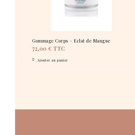
Gommage Corps – Eclat de Mangue
72,00
€
TTC
Ajouter au panier