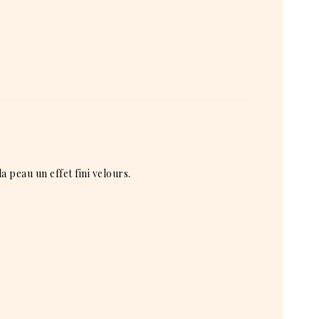
a peau un effet fini velours.