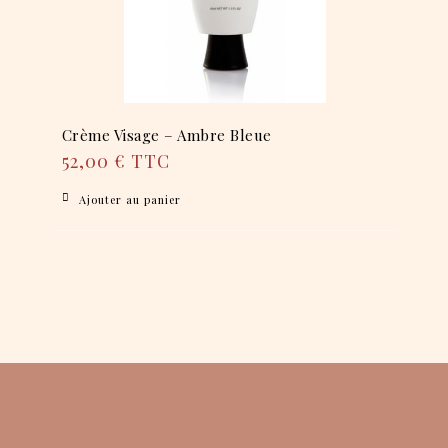
Crème Visage – Ambre Bleue
52,00
€
TTC
Ajouter au panier