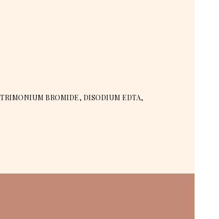
ETRIMONIUM BROMIDE, DISODIUM EDTA,