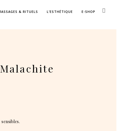
MASSAGES & RITUELS
L’ESTHÉTIQUE
E-SHOP
 Malachite
 sensibles.