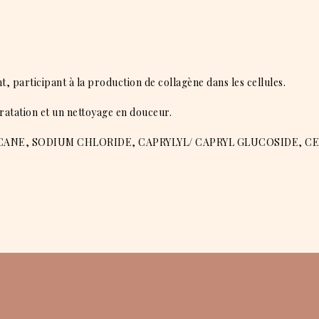
, participant à la production de collagène dans les cellules.
ydratation et un nettoyage en douceur.
CANE, SODIUM CHLORIDE, CAPRYLYL/ CAPRYL GLUCOSIDE, C