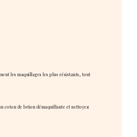
ment les maquillages les plus résistants, tout
n coton de lotion démaquillante et nettoyez